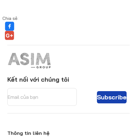
Chia sẻ:
Kết nối với chúng tôi
Subscribe
Thông tin liên hệ